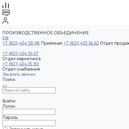
ПРОИЗВОДСТВЕННОЕ ОБЪЕДИНЕНИЕ
EN
+7 (831) 434 38 98
Приёмная
+7 (831) 433 56 62
Отдел прода
+7 (831) 434 36 67
Отдел маркетинга
+7 (831) 434 35 90
Отдел снабжения
Заказать звонок
Поиск
Войти
Логин
Пароль