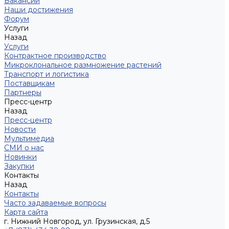
Вакансии
Наши достижения
Форум
Услуги
Назад
Услуги
Контрактное производство
Микроклональное размножение растений
Транспорт и логистика
Поставщикам
Партнеры
Пресс-центр
Назад
Пресс-центр
Новости
Мультимедиа
СМИ о нас
Новинки
Закупки
Контакты
Назад
Контакты
Часто задаваемые вопросы
Карта сайта
г. Нижний Новгород, ул. Грузинская, д.5