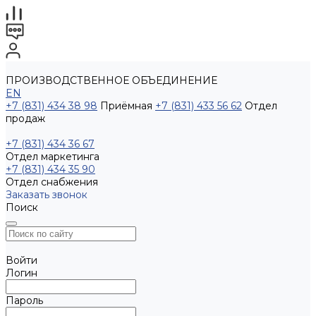
ПРОИЗВОДСТВЕННОЕ ОБЪЕДИНЕНИЕ
EN
+7 (831) 434 38 98
Приёмная
+7 (831) 433 56 62
Отдел
продаж
+7 (831) 434 36 67
Отдел маркетинга
+7 (831) 434 35 90
Отдел снабжения
Заказать звонок
Поиск
Войти
Логин
Пароль