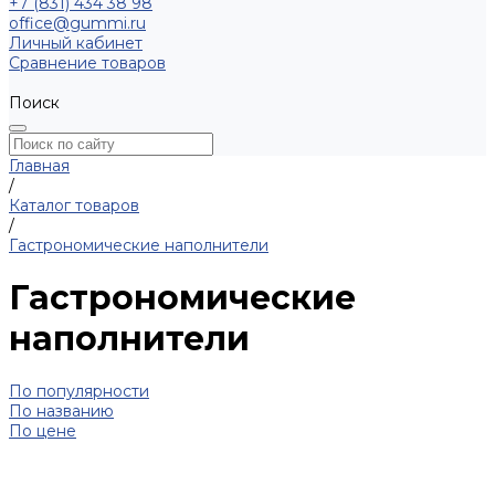
+7 (831) 434 38 98
office@gummi.ru
Личный кабинет
Сравнение товаров
Поиск
Главная
/
Каталог товаров
/
Гастрономические наполнители
Гастрономические
наполнители
По популярности
По названию
По цене