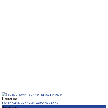
Новинка
Гастрономические наполнители
Заказать