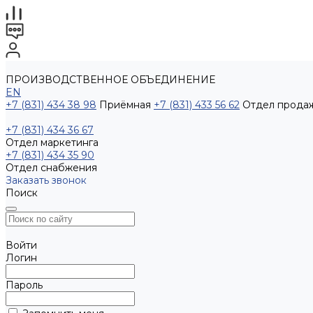
ПРОИЗВОДСТВЕННОЕ ОБЪЕДИНЕНИЕ
EN
+7 (831) 434 38 98
Приёмная
+7 (831) 433 56 62
Отдел прода
+7 (831) 434 36 67
Отдел маркетинга
+7 (831) 434 35 90
Отдел снабжения
Заказать звонок
Поиск
Войти
Логин
Пароль