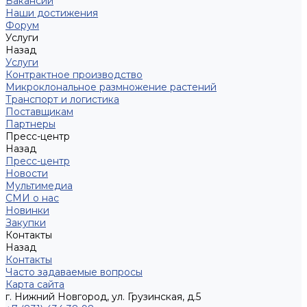
Вакансии
Наши достижения
Форум
Услуги
Назад
Услуги
Контрактное производство
Микроклональное размножение растений
Транспорт и логистика
Поставщикам
Партнеры
Пресс-центр
Назад
Пресс-центр
Новости
Мультимедиа
СМИ о нас
Новинки
Закупки
Контакты
Назад
Контакты
Часто задаваемые вопросы
Карта сайта
г. Нижний Новгород, ул. Грузинская, д.5