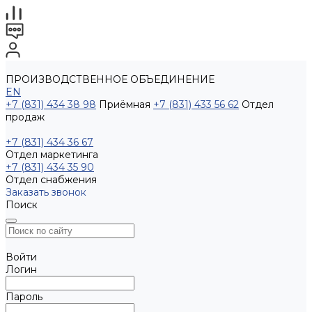
ПРОИЗВОДСТВЕННОЕ ОБЪЕДИНЕНИЕ
EN
+7 (831) 434 38 98
Приёмная
+7 (831) 433 56 62
Отдел
продаж
+7 (831) 434 36 67
Отдел маркетинга
+7 (831) 434 35 90
Отдел снабжения
Заказать звонок
Поиск
Войти
Логин
Пароль