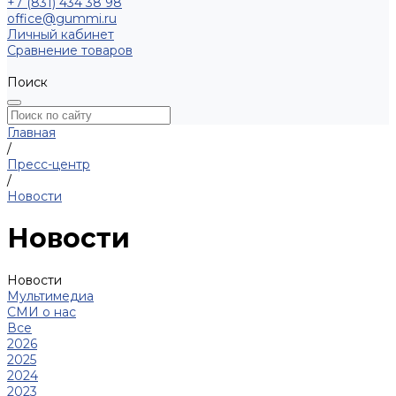
+7 (831) 434 38 98
office@gummi.ru
Личный кабинет
Сравнение товаров
Поиск
Главная
/
Пресс-центр
/
Новости
Новости
Новости
Мультимедиа
СМИ о нас
Все
2026
2025
2024
2023