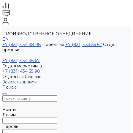
ПРОИЗВОДСТВЕННОЕ ОБЪЕДИНЕНИЕ
EN
+7 (831) 434 38 98
Приёмная
+7 (831) 433 56 62
Отдел
продаж
+7 (831) 434 36 67
Отдел маркетинга
+7 (831) 434 35 90
Отдел снабжения
Заказать звонок
Поиск
Войти
Логин
Пароль