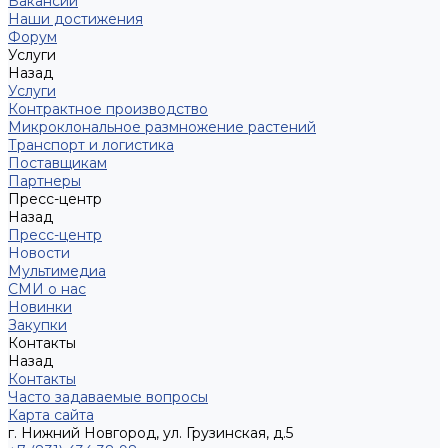
Вакансии
Наши достижения
Форум
Услуги
Назад
Услуги
Контрактное производство
Микроклональное размножение растений
Транспорт и логистика
Поставщикам
Партнеры
Пресс-центр
Назад
Пресс-центр
Новости
Мультимедиа
СМИ о нас
Новинки
Закупки
Контакты
Назад
Контакты
Часто задаваемые вопросы
Карта сайта
г. Нижний Новгород, ул. Грузинская, д.5