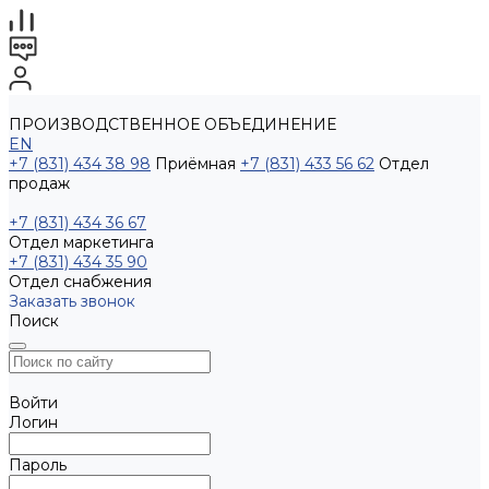
ПРОИЗВОДСТВЕННОЕ ОБЪЕДИНЕНИЕ
EN
+7 (831) 434 38 98
Приёмная
+7 (831) 433 56 62
Отдел
продаж
+7 (831) 434 36 67
Отдел маркетинга
+7 (831) 434 35 90
Отдел снабжения
Заказать звонок
Поиск
Войти
Логин
Пароль