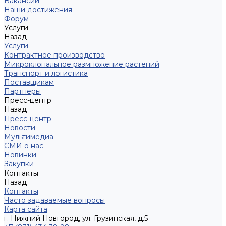
Вакансии
Наши достижения
Форум
Услуги
Назад
Услуги
Контрактное производство
Микроклональное размножение растений
Транспорт и логистика
Поставщикам
Партнеры
Пресс-центр
Назад
Пресс-центр
Новости
Мультимедиа
СМИ о нас
Новинки
Закупки
Контакты
Назад
Контакты
Часто задаваемые вопросы
Карта сайта
г. Нижний Новгород, ул. Грузинская, д.5