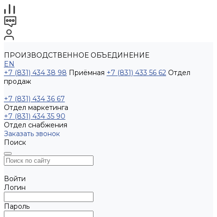
ПРОИЗВОДСТВЕННОЕ ОБЪЕДИНЕНИЕ
EN
+7 (831) 434 38 98
Приёмная
+7 (831) 433 56 62
Отдел
продаж
+7 (831) 434 36 67
Отдел маркетинга
+7 (831) 434 35 90
Отдел снабжения
Заказать звонок
Поиск
Войти
Логин
Пароль