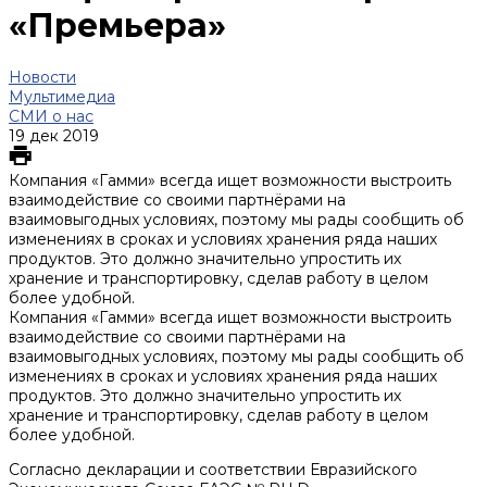
«Премьера»
Новости
Мультимедиа
СМИ о нас
19 дек 2019
Компания «Гамми» всегда ищет возможности выстроить
взаимодействие со своими партнёрами на
взаимовыгодных условиях, поэтому мы рады сообщить об
изменениях в сроках и условиях хранения ряда наших
продуктов. Это должно значительно упростить их
хранение и транспортировку, сделав работу в целом
более удобной.
Компания «Гамми» всегда ищет возможности выстроить
взаимодействие со своими партнёрами на
взаимовыгодных условиях, поэтому мы рады сообщить об
изменениях в сроках и условиях хранения ряда наших
продуктов. Это должно значительно упростить их
хранение и транспортировку, сделав работу в целом
более удобной.
Согласно декларации и соответствии Евразийского