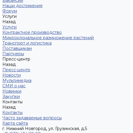
Вакансии
Наши достижения
Форум
Услуги
Назад
Услуги
Контрактное производство
Микроклональное размножение растений
Транспорт и логистика
Поставщикам
Партнеры
Пресс-центр
Назад
Пресс-центр
Новости
Мультимедиа
СМИ о нас
Новинки
Закупки
Контакты
Назад
Контакты
Часто задаваемые вопросы
Карта сайта
г. Нижний Новгород, ул. Грузинская, д.5