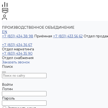
ПРОИЗВОДСТВЕННОЕ ОБЪЕДИНЕНИЕ
EN
+7 (831) 434 38 98
Приёмная
+7 (831) 433 56 62
Отдел прода
+7 (831) 434 36 67
Отдел маркетинга
+7 (831) 434 35 90
Отдел снабжения
Заказать звонок
Поиск
Войти
Логин
Пароль