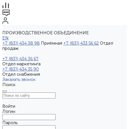
ПРОИЗВОДСТВЕННОЕ ОБЪЕДИНЕНИЕ
EN
+7 (831) 434 38 98
Приёмная
+7 (831) 433 56 62
Отдел
продаж
+7 (831) 434 36 67
Отдел маркетинга
+7 (831) 434 35 90
Отдел снабжения
Заказать звонок
Поиск
Войти
Логин
Пароль