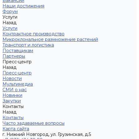
Вакансии
Наши достижения
Форум
Услуги
Назад
Услуги
Контрактное производство
Микроклональное размножение растений
Транспорт и логистика
Поставщикам
Партнеры
Пресс-центр
Назад
Пресс-центр
Новости
Мультимедиа
СМИ о нас
Новинки
Закупки
Контакты
Назад
Контакты
Часто задаваемые вопросы
Карта сайта
г. Нижний Новгород, ул. Грузинская, д.5