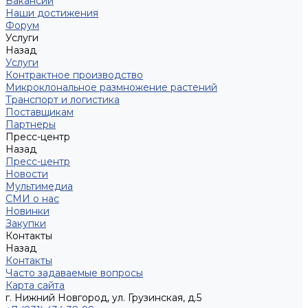
Вакансии
Наши достижения
Форум
Услуги
Назад
Услуги
Контрактное производство
Микроклональное размножение растений
Транспорт и логистика
Поставщикам
Партнеры
Пресс-центр
Назад
Пресс-центр
Новости
Мультимедиа
СМИ о нас
Новинки
Закупки
Контакты
Назад
Контакты
Часто задаваемые вопросы
Карта сайта
г. Нижний Новгород, ул. Грузинская, д.5