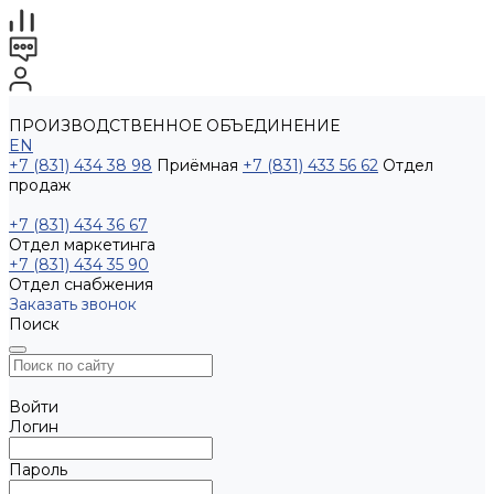
ПРОИЗВОДСТВЕННОЕ ОБЪЕДИНЕНИЕ
EN
+7 (831) 434 38 98
Приёмная
+7 (831) 433 56 62
Отдел
продаж
+7 (831) 434 36 67
Отдел маркетинга
+7 (831) 434 35 90
Отдел снабжения
Заказать звонок
Поиск
Войти
Логин
Пароль