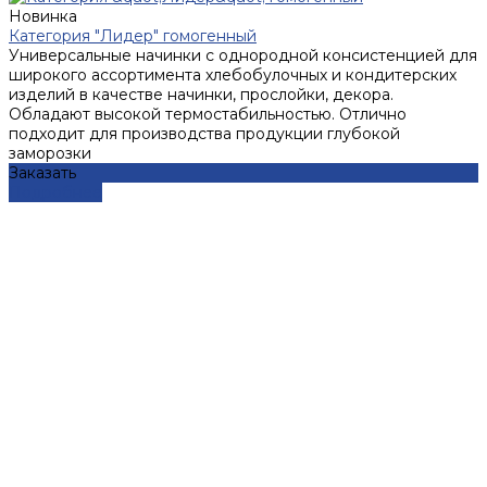
Новинка
Категория "Лидер" гомогенный
Универсальные начинки с однородной консистенцией для
широкого ассортимента хлебобулочных и кондитерских
изделий в качестве начинки, прослойки, декора.
Обладают высокой термостабильностью. Отлично
подходит для производства продукции глубокой
заморозки
Заказать
Подробнее