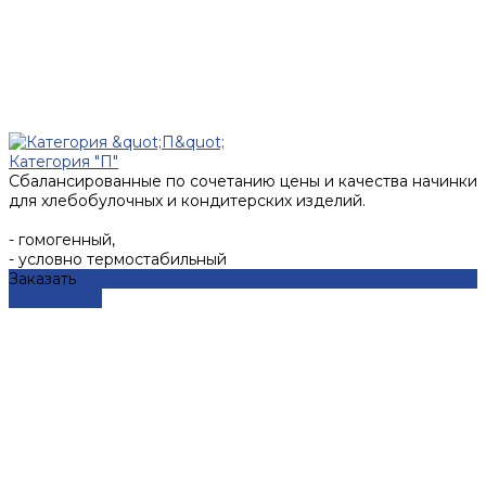
Категория "П"
Сбалансированные по сочетанию цены и качества начинки
для хлебобулочных и кондитерских изделий.
- гомогенный,
- условно термостабильный
Заказать
Подробнее