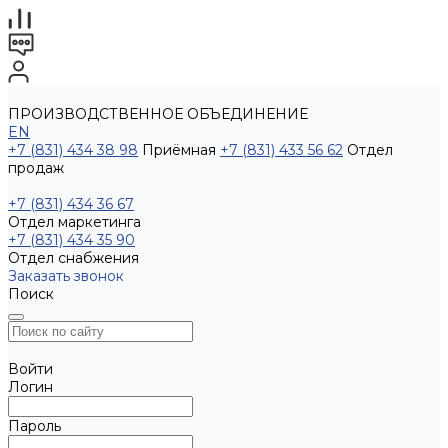
ПРОИЗВОДСТВЕННОЕ ОБЪЕДИНЕНИЕ
EN
+7 (831) 434 38 98
Приёмная
+7 (831) 433 56 62
Отдел
продаж
+7 (831) 434 36 67
Отдел маркетинга
+7 (831) 434 35 90
Отдел снабжения
Заказать звонок
Поиск
Войти
Логин
Пароль