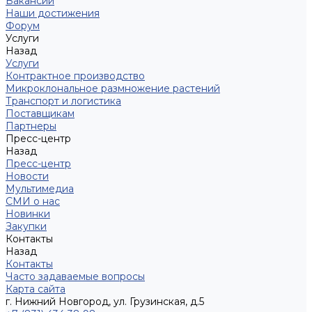
Вакансии
Наши достижения
Форум
Услуги
Назад
Услуги
Контрактное производство
Микроклональное размножение растений
Транспорт и логистика
Поставщикам
Партнеры
Пресс-центр
Назад
Пресс-центр
Новости
Мультимедиа
СМИ о нас
Новинки
Закупки
Контакты
Назад
Контакты
Часто задаваемые вопросы
Карта сайта
г. Нижний Новгород, ул. Грузинская, д.5