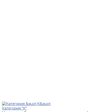
Категория "К"