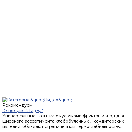
Рекомендуем
Категория "Лидер"
Универсальные начинки с кусочками фруктов и ягод для
широкого ассортимента хлебобулочных и кондитерских
изделий, обладают ограниченной термостабильностью.