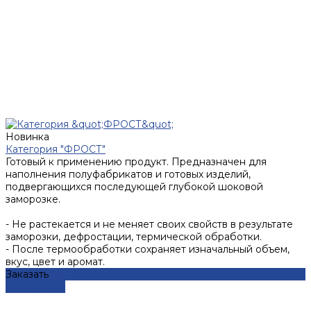
Новинка
Категория "ФРОСТ"
Готовый к применению продукт. Предназначен для
наполнения полуфабрикатов и готовых изделий,
подвергающихся последующей глубокой шоковой
заморозке.
- Не растекается и не меняет своих свойств в результате
заморозки, дефростации, термической обработки.
- После термообработки сохраняет изначальный объем,
вкус, цвет и аромат.
Заказать
Подробнее