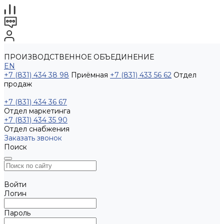
ПРОИЗВОДСТВЕННОЕ ОБЪЕДИНЕНИЕ
EN
+7 (831) 434 38 98
Приёмная
+7 (831) 433 56 62
Отдел
продаж
+7 (831) 434 36 67
Отдел маркетинга
+7 (831) 434 35 90
Отдел снабжения
Заказать звонок
Поиск
Войти
Логин
Пароль