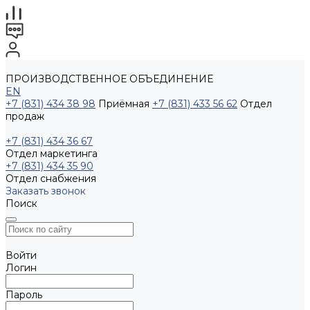
ПРОИЗВОДСТВЕННОЕ ОБЪЕДИНЕНИЕ
EN
+7 (831) 434 38 98
Приёмная
+7 (831) 433 56 62
Отдел
продаж
+7 (831) 434 36 67
Отдел маркетинга
+7 (831) 434 35 90
Отдел снабжения
Заказать звонок
Поиск
Войти
Логин
Пароль