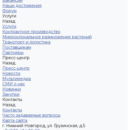
Вакансии
Наши достижения
Форум
Услуги
Назад
Услуги
Контрактное производство
Микроклональное размножение растений
Транспорт и логистика
Поставщикам
Партнеры
Пресс-центр
Назад
Пресс-центр
Новости
Мультимедиа
СМИ о нас
Новинки
Закупки
Контакты
Назад
Контакты
Часто задаваемые вопросы
Карта сайта
г. Нижний Новгород, ул. Грузинская, д.5