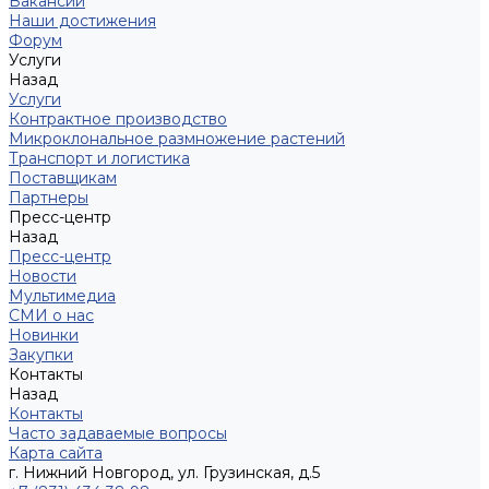
Вакансии
Наши достижения
Форум
Услуги
Назад
Услуги
Контрактное производство
Микроклональное размножение растений
Транспорт и логистика
Поставщикам
Партнеры
Пресс-центр
Назад
Пресс-центр
Новости
Мультимедиа
СМИ о нас
Новинки
Закупки
Контакты
Назад
Контакты
Часто задаваемые вопросы
Карта сайта
г. Нижний Новгород, ул. Грузинская, д.5