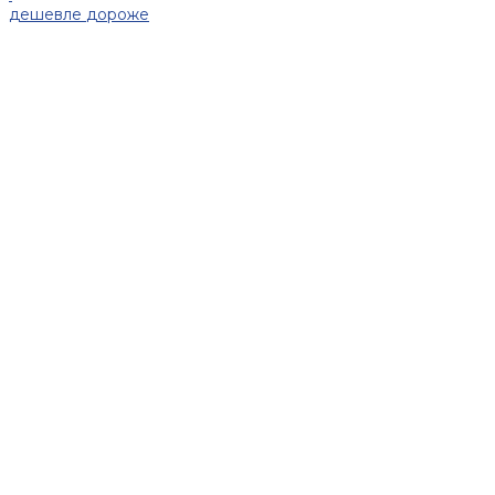
дешевле
дороже