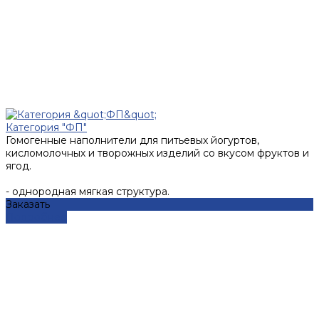
Категория "ФП"
Гомогенные наполнители для питьевых йогуртов,
кисломолочных и творожных изделий со вкусом фруктов и
ягод.
- однородная мягкая структура.
Заказать
Подробнее