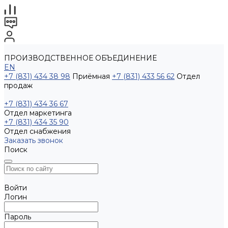
ПРОИЗВОДСТВЕННОЕ ОБЪЕДИНЕНИЕ
EN
+7 (831) 434 38 98
Приёмная
+7 (831) 433 56 62
Отдел
продаж
+7 (831) 434 36 67
Отдел маркетинга
+7 (831) 434 35 90
Отдел снабжения
Заказать звонок
Поиск
Войти
Логин
Пароль